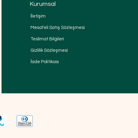
Kurumsal
İletişim
Mesafeli Satış Sözleşmesi
Teslimat Bilgileri
Gizlilik Sözleşmesi
İade Politikası