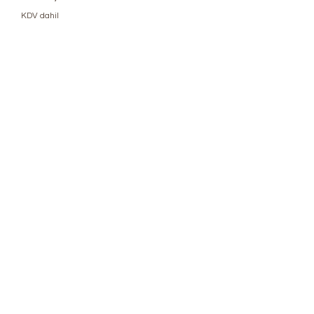
KDV dahil