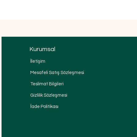
Kurumsal
İletişim
Mesafeli Satış Sözleşmesi
Teslimat Bilgileri
Gizlilik Sözleşmesi
İade Politikası