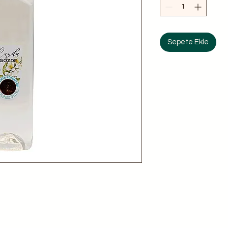
Sepete Ekle