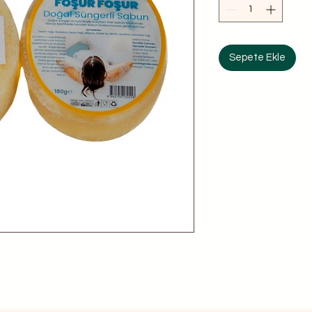
Sepete Ekle