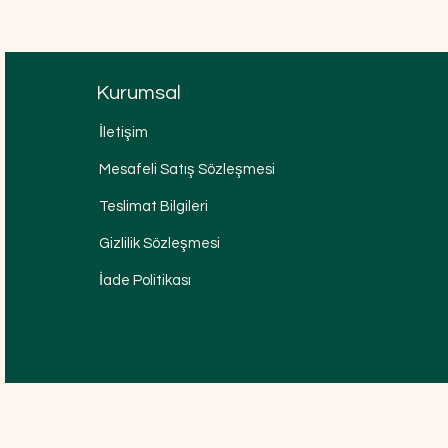
Kurumsal
İletişim
Mesafeli Satış Sözleşmesi
Teslimat Bilgileri
Gizlilik Sözleşmesi
İade Politikası