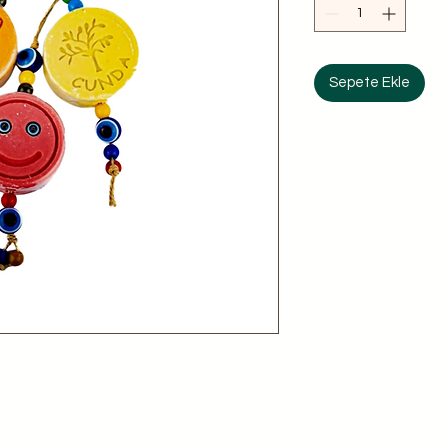
Sepete Ekle