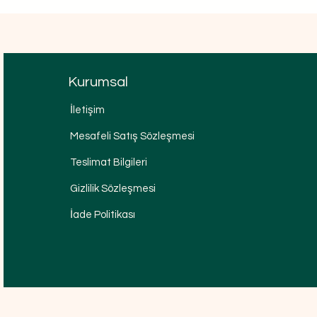
Kurumsal
İletişim
Mesafeli Satış Sözleşmesi
Teslimat Bilgileri
Gizlilik Sözleşmesi
İade Politikası