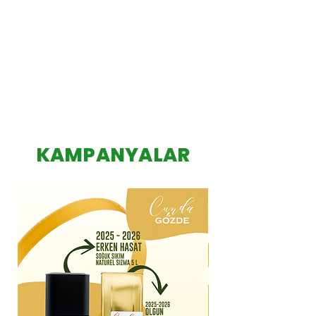
KAMPANYALAR