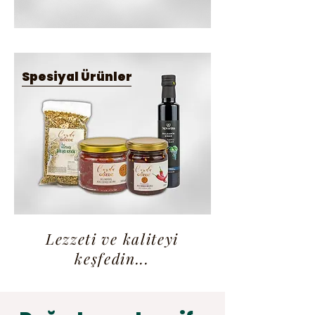
Spesiyal Ürünler
Lezzeti ve kaliteyi
keşfedin...