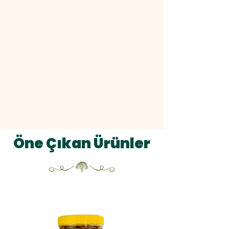
Öne Çıkan Ürünler