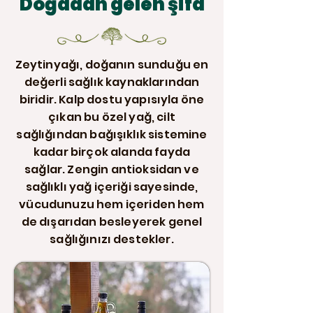
Doğadan gelen şifa
Zeytinyağı, doğanın sunduğu en
değerli sağlık kaynaklarından
biridir. Kalp dostu yapısıyla öne
çıkan bu özel yağ, cilt
sağlığından bağışıklık sistemine
kadar birçok alanda fayda
sağlar. Zengin antioksidan ve
sağlıklı yağ içeriği sayesinde,
vücudunuzu hem içeriden hem
de dışarıdan besleyerek genel
sağlığınızı destekler.