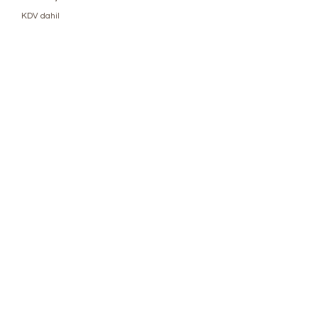
KDV dahil